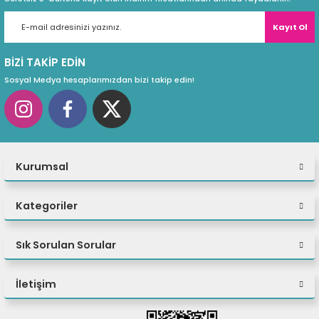
Kayıt Ol
BİZİ TAKİP EDİN
Sosyal Medya hesaplarımızdan bizi takip edin!
Kurumsal
Kategoriler
Sık Sorulan Sorular
İletişim