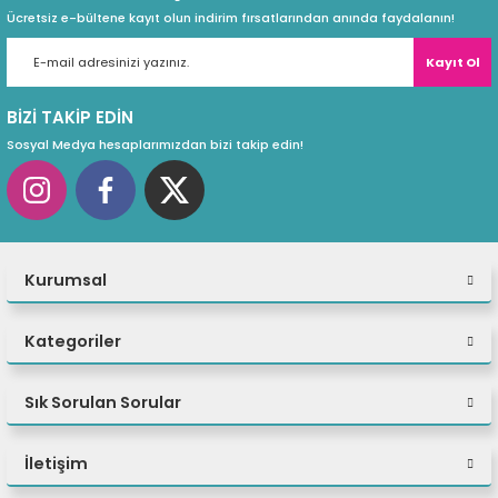
Ücretsiz e-bültene kayıt olun indirim fırsatlarından anında faydalanın!
Kayıt Ol
BİZİ TAKİP EDİN
Sosyal Medya hesaplarımızdan bizi takip edin!
Kurumsal
Kategoriler
Sık Sorulan Sorular
İletişim