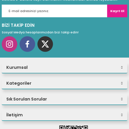
Kayıt Ol
BİZİ TAKİP EDİN
Sosyal Medya hesaplarımızdan bizi takip edin!
Kurumsal
Kategoriler
Sık Sorulan Sorular
İletişim