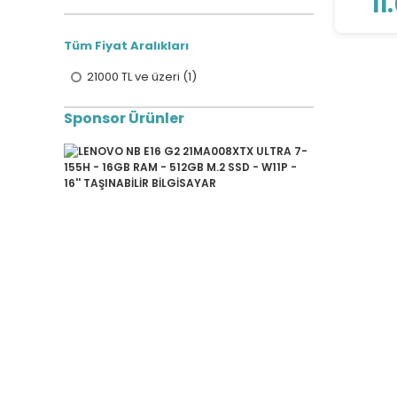
11
Tüm Fiyat Aralıkları
21000 TL ve üzeri (1)
Sponsor Ürünler