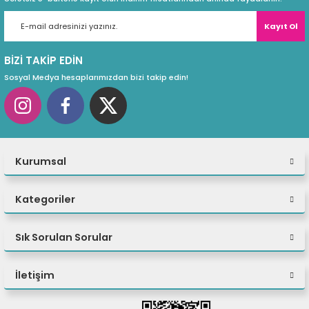
Kayıt Ol
BİZİ TAKİP EDİN
Sosyal Medya hesaplarımızdan bizi takip edin!
Kurumsal
Kategoriler
Sık Sorulan Sorular
İletişim