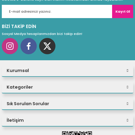
Kayıt Ol
BİZİ TAKİP EDİN
Sosyal Medya hesaplarımızdan bizi takip edin!
Kurumsal
Kategoriler
Sık Sorulan Sorular
İletişim