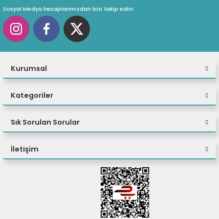
Sosyal Medya hesaplarımızdan bizi takip edin!
Kurumsal
Kategoriler
Sık Sorulan Sorular
İletişim