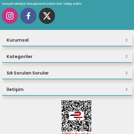
Sosyal Medya hesaplarımızdan bizi takip edin!
Kurumsal
Kategoriler
Sık Sorulan Sorular
İletişim