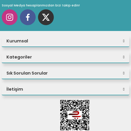
Sosyal Medya hesaplarımızdan bizi takip edin!
Kurumsal
Kategoriler
Sık Sorulan Sorular
İletişim