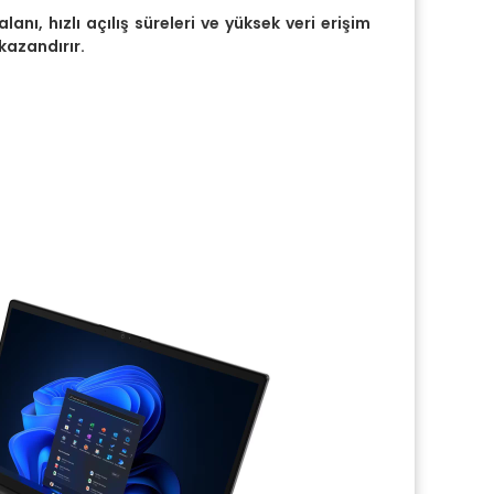
ı, hızlı açılış süreleri ve yüksek veri erişim
 kazandırır.