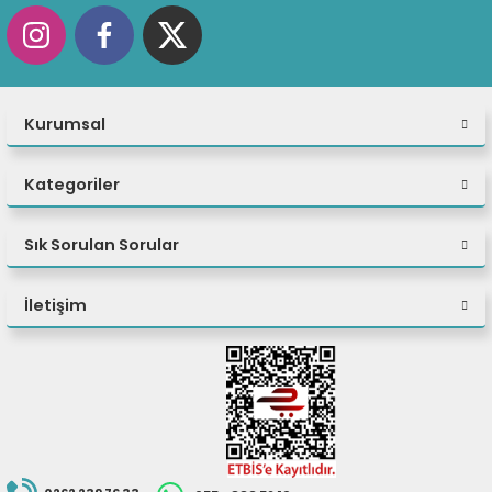
Kurumsal
Kategoriler
Sık Sorulan Sorular
İletişim