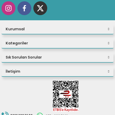
Kurumsal
Kategoriler
Sık Sorulan Sorular
İletişim