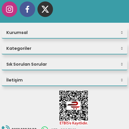
Kurumsal
Kategoriler
Sık Sorulan Sorular
İletişim