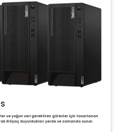
ns
ler ve yoğun veri gerektiren görevler için tasarlanan
arak ihtiyaç duyuldukları yerde ve zamanda sunar.