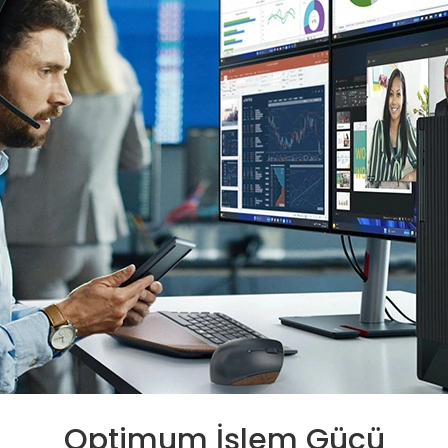
Optimum İşlem Gücü