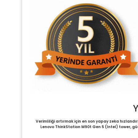
Y
Verimliliği artırmak için en son yapay zeka hızlandı
Lenovo ThinkStation M90t Gen 5 (Intel) tower, gü