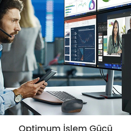
Optimum İşlem Gücü