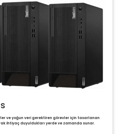
ns
ler ve yoğun veri gerektiren görevler için tasarlanan
arak ihtiyaç duyuldukları yerde ve zamanda sunar.