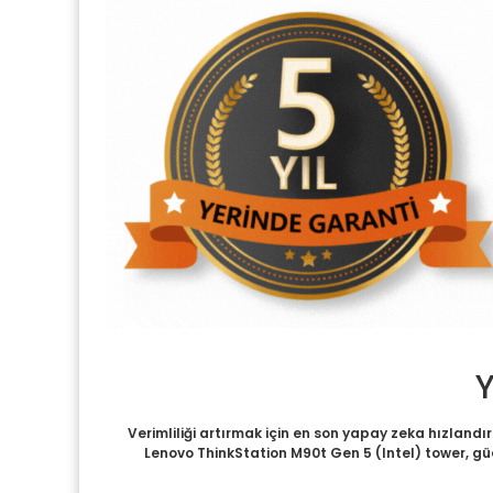
Y
Verimliliği artırmak için en son yapay zeka hızlandı
Lenovo ThinkStation M90t Gen 5 (Intel) tower, gü