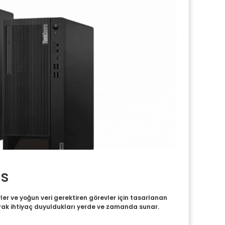
ns
ler ve yoğun veri gerektiren görevler için tasarlanan
arak ihtiyaç duyuldukları yerde ve zamanda sunar.