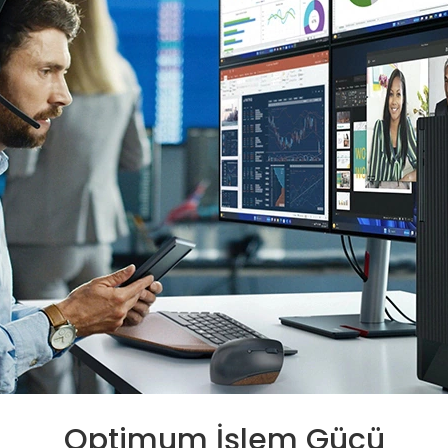
Optimum İşlem Gücü