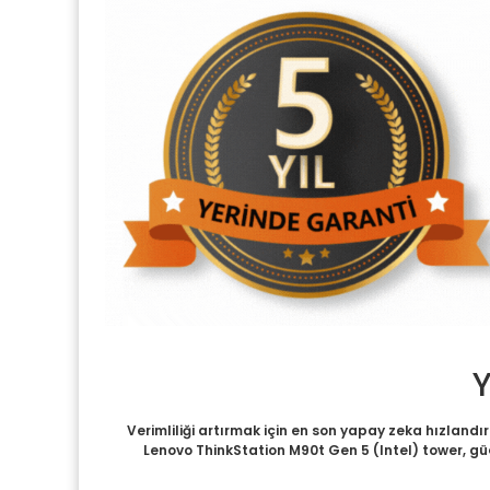
Y
Verimliliği artırmak için en son yapay zeka hızlandı
Lenovo ThinkStation M90t Gen 5 (Intel) tower, gü