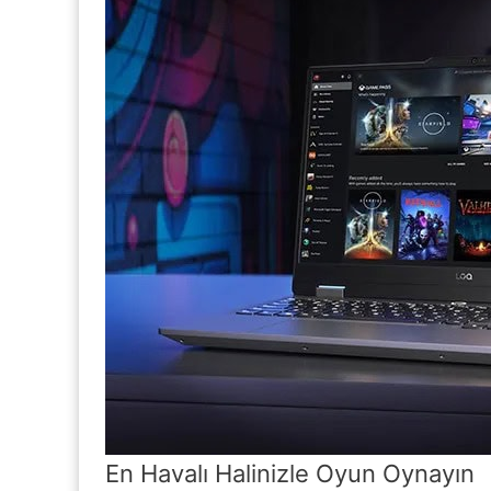
En Havalı Halinizle Oyun Oynayın