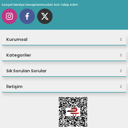
Sosyal Medya hesaplarımızdan bizi takip edin!
Kurumsal
Kategoriler
Sık Sorulan Sorular
İletişim