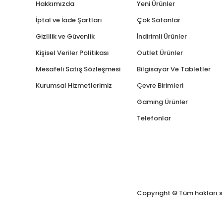
Hakkımızda
Yeni Ürünler
İptal ve İade Şartları
Çok Satanlar
Gizlilik ve Güvenlik
İndirimli Ürünler
Kişisel Veriler Politikası
Outlet Ürünler
Mesafeli Satış Sözleşmesi
Bilgisayar Ve Tabletler
Kurumsal Hizmetlerimiz
Çevre Birimleri
Gaming Ürünler
Telefonlar
Copyright © Tüm hakları s