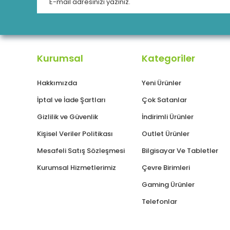
Kurumsal
Kategoriler
Hakkımızda
Yeni Ürünler
İptal ve İade Şartları
Çok Satanlar
Gizlilik ve Güvenlik
İndirimli Ürünler
Kişisel Veriler Politikası
Outlet Ürünler
Mesafeli Satış Sözleşmesi
Bilgisayar Ve Tabletler
Kurumsal Hizmetlerimiz
Çevre Birimleri
Gaming Ürünler
Telefonlar