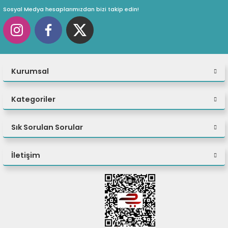
Sosyal Medya hesaplarımızdan bizi takip edin!
Kurumsal
Kategoriler
Sık Sorulan Sorular
İletişim