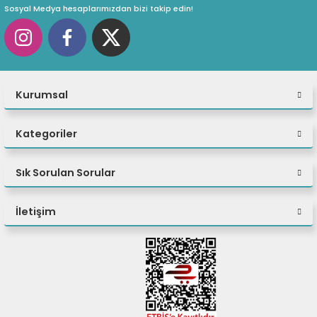
Sosyal Medya hesaplarımızdan bizi takip edin!
Kurumsal
Kategoriler
Sık Sorulan Sorular
İletişim