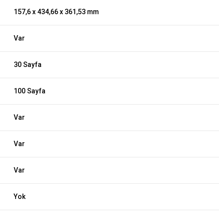
157,6 x 434,66 x 361,53 mm
Var
30 Sayfa
100 Sayfa
Var
Var
Var
Yok