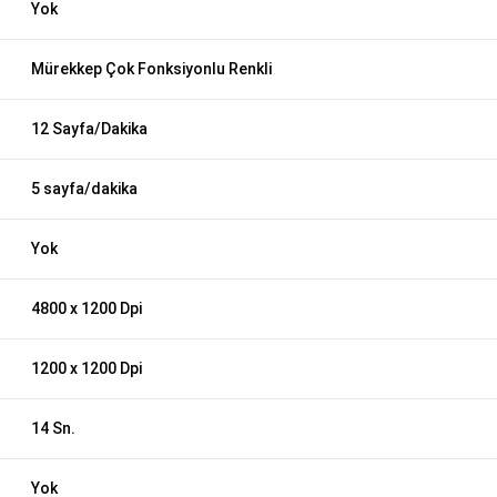
Yok
Mürekkep Çok Fonksiyonlu Renkli
12 Sayfa/Dakika
5 sayfa/dakika
Yok
4800 x 1200 Dpi
1200 x 1200 Dpi
14 Sn.
Yok