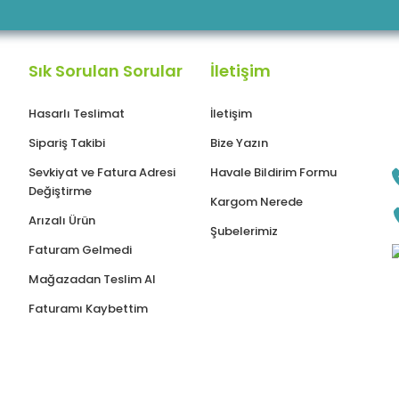
Sık Sorulan Sorular
İletişim
Hasarlı Teslimat
İletişim
Sipariş Takibi
Bize Yazın
Sevkiyat ve Fatura Adresi
Havale Bildirim Formu
Değiştirme
Kargom Nerede
Arızalı Ürün
Şubelerimiz
Faturam Gelmedi
Mağazadan Teslim Al
Faturamı Kaybettim