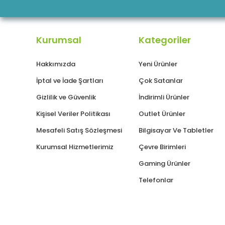
Kurumsal
Kategoriler
Hakkımızda
Yeni Ürünler
İptal ve İade Şartları
Çok Satanlar
Gizlilik ve Güvenlik
İndirimli Ürünler
Kişisel Veriler Politikası
Outlet Ürünler
Mesafeli Satış Sözleşmesi
Bilgisayar Ve Tabletler
Kurumsal Hizmetlerimiz
Çevre Birimleri
Gaming Ürünler
Telefonlar