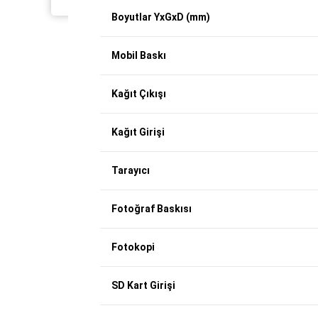
Boyutlar YxGxD (mm)
Mobil Baskı
Kağıt Çıkışı
Kağıt Girişi
Tarayıcı
Fotoğraf Baskısı
Fotokopi
SD Kart Girişi