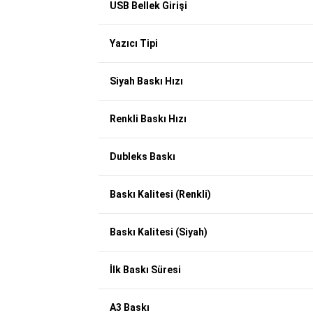
USB Bellek Girişi
Yazıcı Tipi
Siyah Baskı Hızı
Renkli Baskı Hızı
Dubleks Baskı
Baskı Kalitesi (Renkli)
Baskı Kalitesi (Siyah)
İlk Baskı Süresi
A3 Baskı