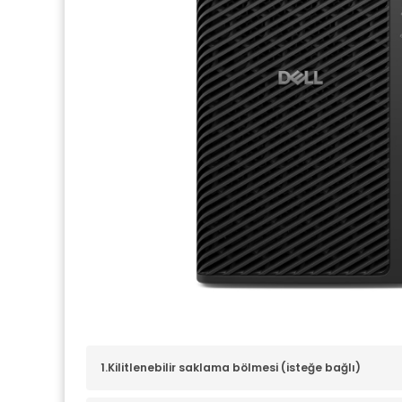
1.Kilitlenebilir saklama bölmesi (isteğe bağlı)