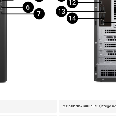
2.Optik disk sürücüsü (isteğe ba