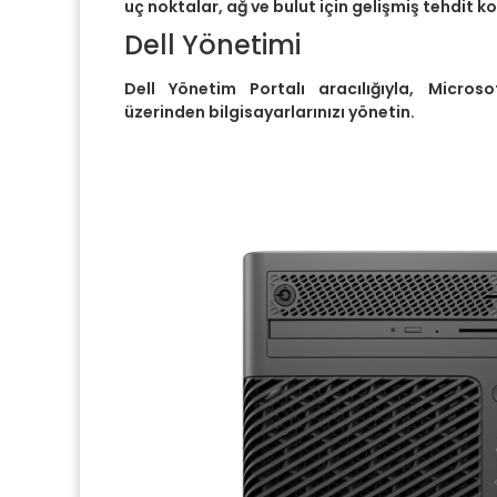
uç noktalar, ağ ve bulut için gelişmiş tehdit k
Dell Yönetimi
Dell Yönetim Portalı aracılığıyla, Microso
üzerinden bilgisayarlarınızı yönetin.