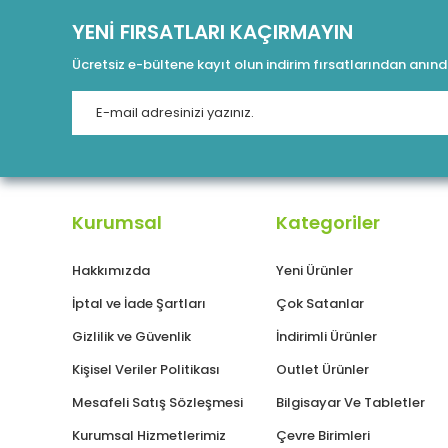
YENİ FIRSATLARI KAÇIRMAYIN
Ücretsiz e-bültene kayıt olun indirim fırsatlarından anın
Kurumsal
Kategoriler
Hakkımızda
Yeni Ürünler
İptal ve İade Şartları
Çok Satanlar
Gizlilik ve Güvenlik
İndirimli Ürünler
Kişisel Veriler Politikası
Outlet Ürünler
Mesafeli Satış Sözleşmesi
Bilgisayar Ve Tabletler
Kurumsal Hizmetlerimiz
Çevre Birimleri