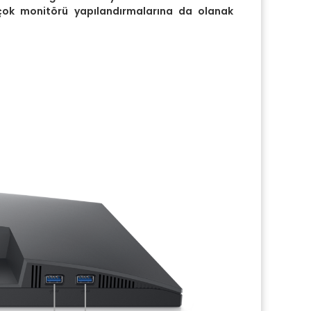
çok monitörü yapılandırmalarına da olanak