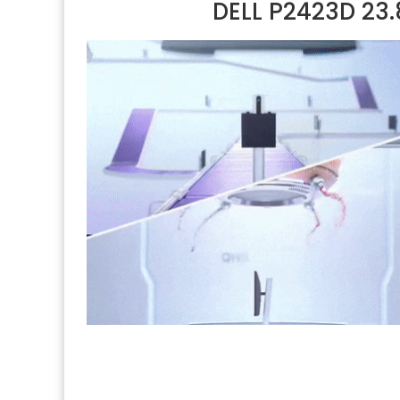
DELL P2423D 23