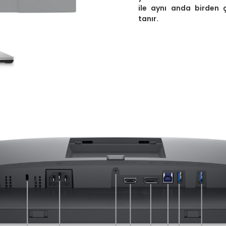
ile aynı anda birden 
tanır.