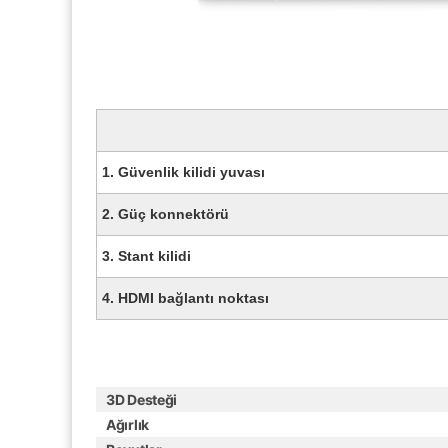
1.
Güvenlik kilidi yuvası
2.
Güç konnektörü
3.
Stant kilidi
4.
HDMI bağlantı noktası
3D Desteği
Ağırlık