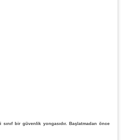
ari sınıf bir güvenlik yongasıdır. Başlatmadan önce