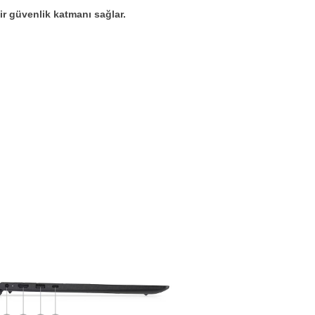
ir güvenlik katmanı sağlar.