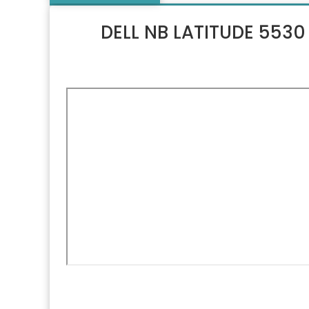
DELL NB LATITUDE 5530