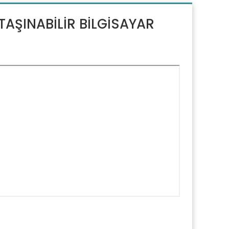
TAŞINABİLİR BİLGİSAYAR