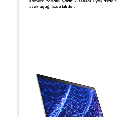
Kamera tabanlı yakınlık sensörü yaklaştığın
uzaklaştığınızda kilitler.