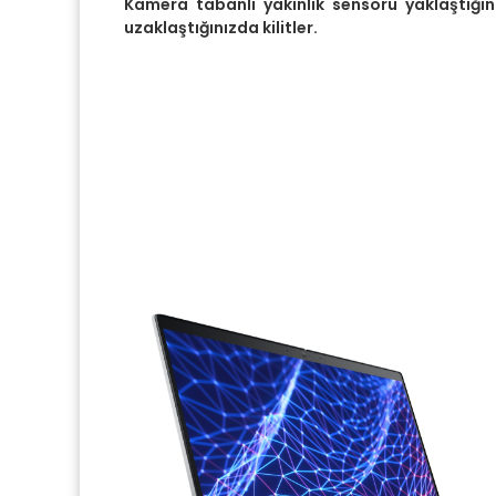
Kamera tabanlı yakınlık sensörü yaklaştığın
uzaklaştığınızda kilitler.