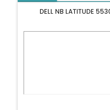
DELL NB LATITUDE 553