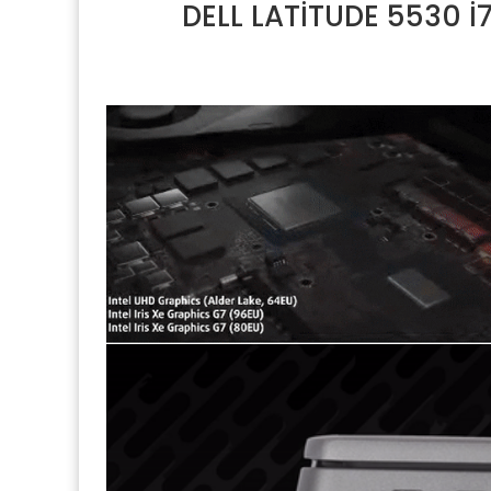
DELL LATİTUDE 5530 İ