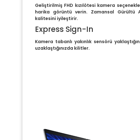
Geliştirilmiş FHD kızılötesi kamera seçenek
harika görüntü verin. Zamansal Gürültü 
kalitesini iyileştirir.
Express Sign-In
Kamera tabanlı yakınlık sensörü yaklaştığın
uzaklaştığınızda kilitler.