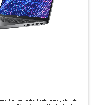
ni arttırır ve farklı ortamlar için ayarlamalar