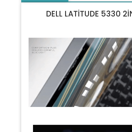
DELL LATİTUDE 5330 2İ