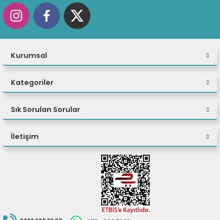
Kurumsal
Kategoriler
Sık Sorulan Sorular
İletişim