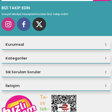
BİZİ TAKİP EDİN
Sosyal Medya hesaplarımızdan bizi takip edin!
Kurumsal
Kategoriler
Sık Sorulan Sorular
İletişim