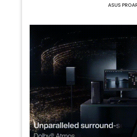
ASUS PROAR