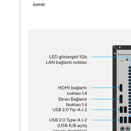
sunar.