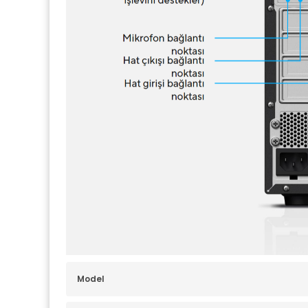
Model