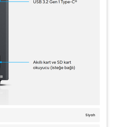
Siyah