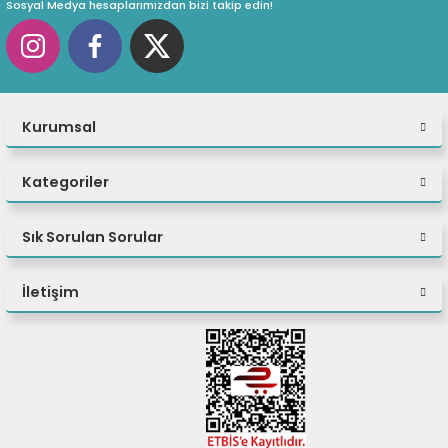
Sosyal Medya hesaplarımızdan bizi takip edin!
Kurumsal
Kategoriler
Sık Sorulan Sorular
İletişim
Çalışma alanınızı en üst