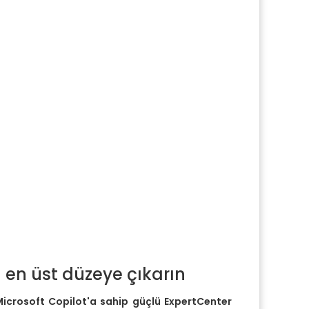
 en üst düzeye çıkarın
 Microsoft Copilot'a sahip güçlü ExpertCenter