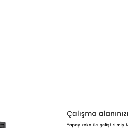
Çalışma alanınızı
Yapay zeka ile geliştirilmiş