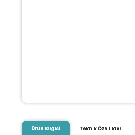
Ürün Bilgisi
Teknik Özellikler