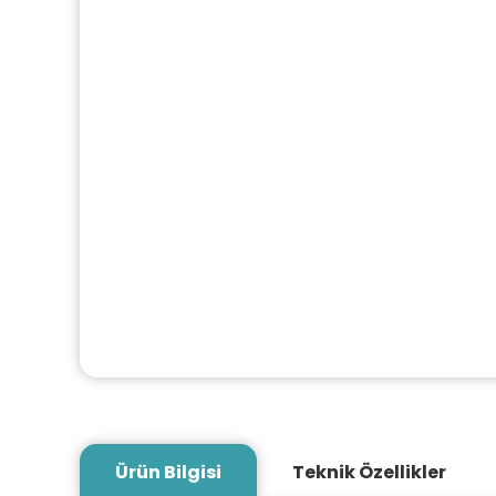
Ürün Bilgisi
Teknik Özellikler