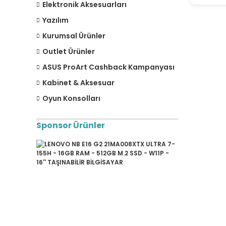
Elektronik Aksesuarları
Yazılım
Kurumsal Ürünler
Outlet Ürünler
ASUS ProArt Cashback Kampanyası
Kabinet & Aksesuar
Oyun Konsolları
Sponsor Ürünler