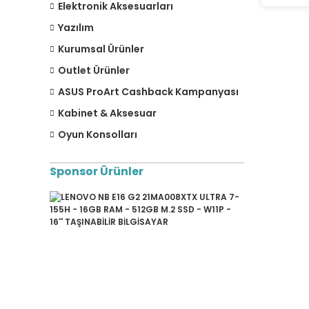
Elektronik Aksesuarları
Yazılım
Kurumsal Ürünler
Outlet Ürünler
ASUS ProArt Cashback Kampanyası
Kabinet & Aksesuar
Oyun Konsolları
Sponsor Ürünler