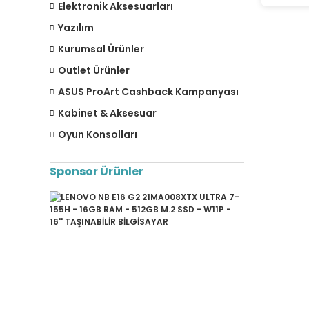
Elektronik Aksesuarları
Yazılım
Kurumsal Ürünler
Outlet Ürünler
ASUS ProArt Cashback Kampanyası
Kabinet & Aksesuar
Oyun Konsolları
Sponsor Ürünler