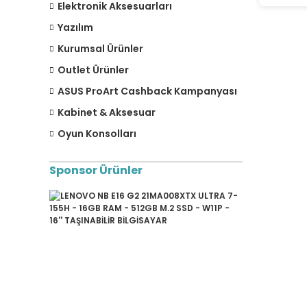
Elektronik Aksesuarları
Yazılım
Kurumsal Ürünler
Outlet Ürünler
ASUS ProArt Cashback Kampanyası
Kabinet & Aksesuar
Oyun Konsolları
Sponsor Ürünler