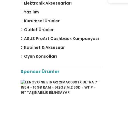
Elektronik Aksesuarları
Yazılım
Kurumsal Ürünler
Outlet Ürünler
ASUS ProArt Cashback Kampanyası
Kabinet & Aksesuar
Oyun Konsolları
Sponsor Ürünler