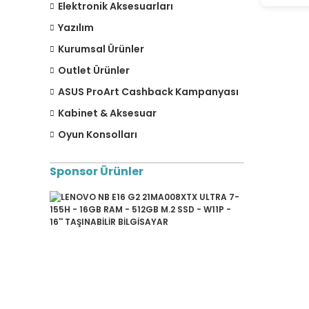
Elektronik Aksesuarları
Yazılım
Kurumsal Ürünler
Outlet Ürünler
ASUS ProArt Cashback Kampanyası
Kabinet & Aksesuar
Oyun Konsolları
Sponsor Ürünler