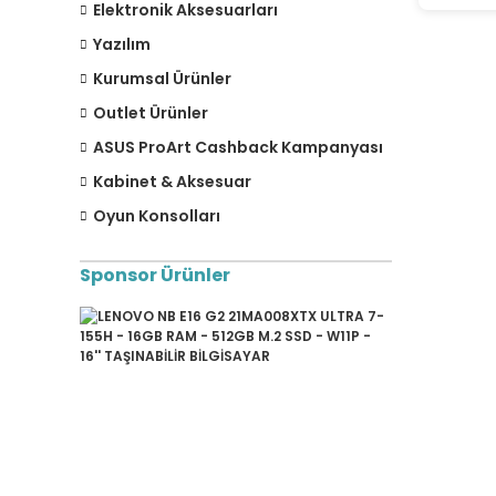
Elektronik Aksesuarları
Yazılım
Kurumsal Ürünler
Outlet Ürünler
ASUS ProArt Cashback Kampanyası
Kabinet & Aksesuar
Oyun Konsolları
Sponsor Ürünler