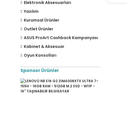
Elektronik Aksesuarları
Yazılım
Kurumsal Ürünler
Outlet Ürünler
ASUS ProArt Cashback Kampanyası
Kabinet & Aksesuar
Oyun Konsolları
Sponsor Ürünler