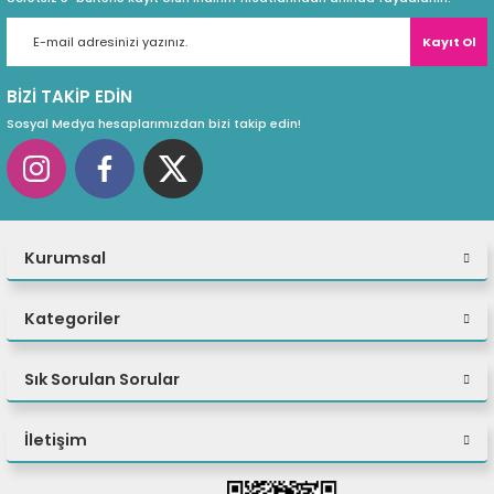
Kayıt Ol
BİZİ TAKİP EDİN
Sosyal Medya hesaplarımızdan bizi takip edin!
Kurumsal
Kategoriler
Sık Sorulan Sorular
İletişim