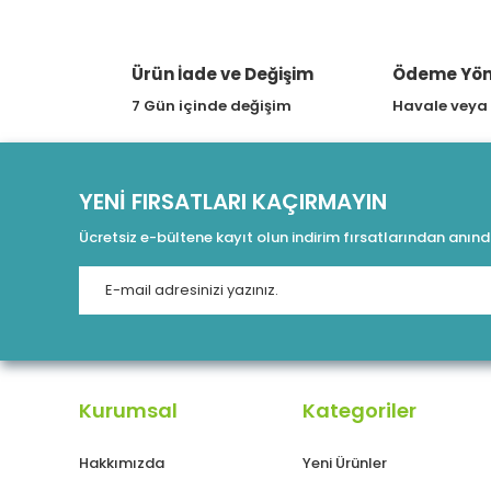
Ürün İade ve Değişim
Ödeme Yön
7 Gün içinde değişim
Havale veya
YENİ FIRSATLARI KAÇIRMAYIN
Ücretsiz e-bültene kayıt olun indirim fırsatlarından anın
Kurumsal
Kategoriler
Hakkımızda
Yeni Ürünler