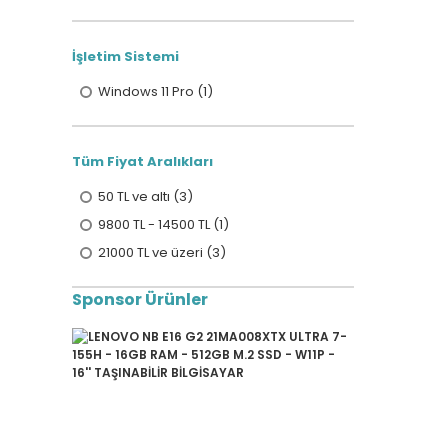
İşletim Sistemi
Windows 11 Pro (1)
Tüm Fiyat Aralıkları
50 TL ve altı (3)
9800 TL - 14500 TL (1)
21000 TL ve üzeri (3)
Sponsor Ürünler