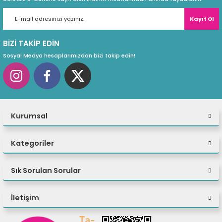
Kayıt Ol
BİZİ TAKİP EDİN
Sosyal Medya hesaplarımızdan bizi takip edin!
Kurumsal
Kategoriler
Sık Sorulan Sorular
İletişim